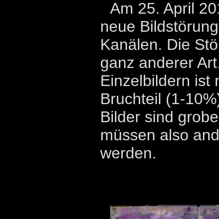
Am 25. April 20
neue Bildstörung
Kanälen. Die Stö
ganz anderer Ar
Einzelbildern ist 
Bruchteil (1-10%
Bilder sind grobe
müssen also and
werden.